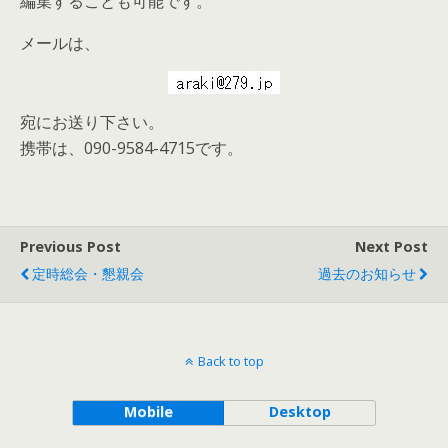
編集することも可能です。
メールは、
宛にお送り下さい。
携帯は、090-9584-4715です。
Previous Post
Next Post
定時総会・懇親会
過去のお知らせ
Back to top
Mobile
Desktop