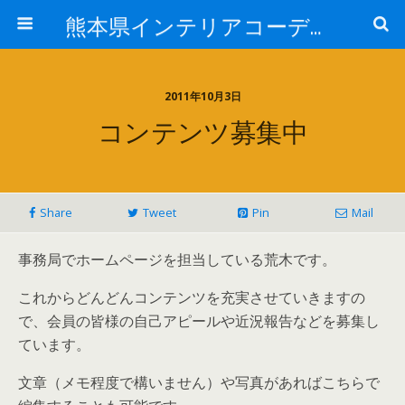
熊本県インテリアコーディネーター(IC)協会
2011年10月3日
コンテンツ募集中
Share
Tweet
Pin
Mail
事務局でホームページを担当している荒木です。
これからどんどんコンテンツを充実させていきますの
で、会員の皆様の自己アピールや近況報告などを募集し
ています。
文章（メモ程度で構いません）や写真があればこちらで