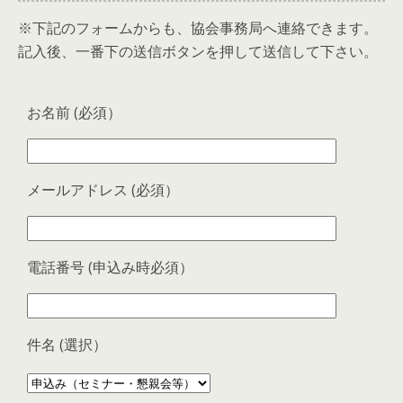
※下記のフォームからも、協会事務局へ連絡できます。
記入後、一番下の送信ボタンを押して送信して下さい。
お名前 (必須）
メールアドレス (必須）
電話番号 (申込み時必須）
件名 (選択）