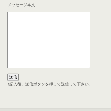
メッセージ本文
↑記入後、送信ボタンを押して送信して下さい。