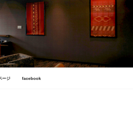
ページ
facebook