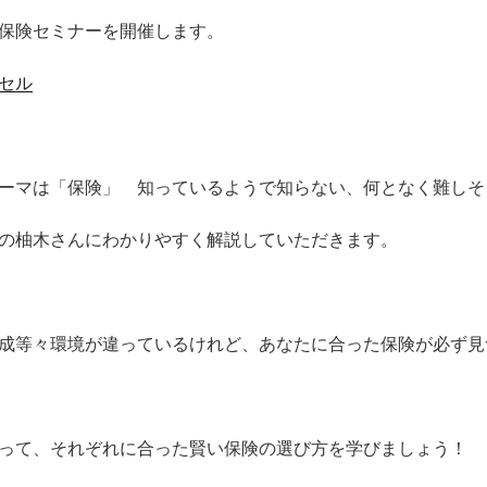
保険セミナーを開催します。
セル
ーマは「保険」 知っているようで知らない、何となく難しそ
の柚木さんにわかりやすく解説していただきます。
成等々環境が違っているけれど、あなたに合った保険が必ず見
って、それぞれに合った賢い保険の選び方を学びましょう！