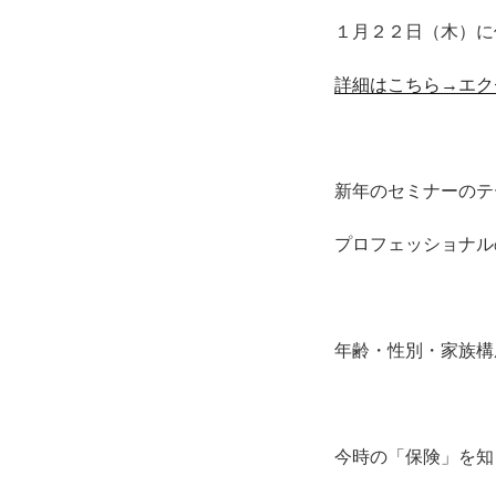
１月２２日（木）に
詳細はこちら→エク
新年のセミナーのテ
プロフェッショナル
年齢・性別・家族構
今時の「保険」を知