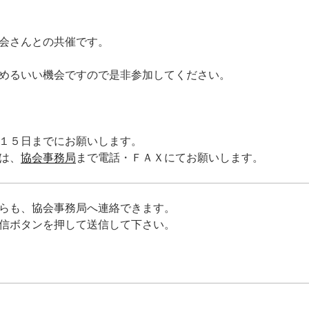
会さんとの共催です。
めるいい機会ですので是非参加してください。
１５日までにお願いします。
は、
協会事務局
まで電話・ＦＡＸにてお願いします。
らも、協会事務局へ連絡できます。
信ボタンを押して送信して下さい。