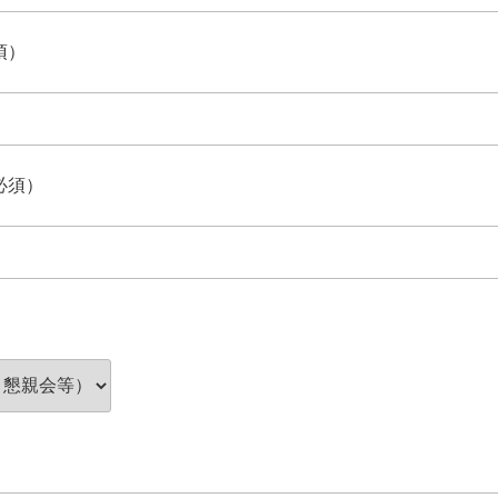
須）
必須）