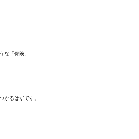
うな「保険」
つかるはずです。